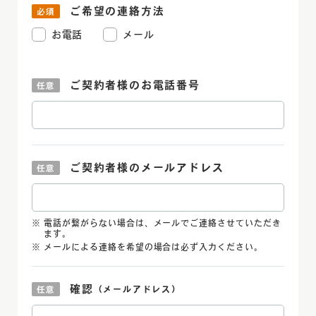
ご希望の連絡方法
お電話
メール
ご契約者様の
お電話番号
ご契約者様の
メールアドレス
電話が繋がらない場合は、メールでご連絡させていただき
ます。
メールによる連絡を希望の場合は必ず入力ください。
確認
（メールアドレス）