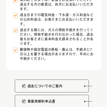
退去する月の家賃は、前月にお支払いいただき
ます。
退去日までの電気料金・下水道・ガス料金など
の公共料金は、お客さまにお支払いいただきま
す。
退去する際には、ガスの閉栓手続きを行ってく
ださい。閉栓手続きを行わなかった場合、
退去
後もお客さまに基本料金を請求されることがあ
ります。
郵便物や固定電話の移転・廃止は、手続きに7
日以上を要する場合がありますので、早めにお
手続きください。
退去についてのご案内
事業用解約申込書