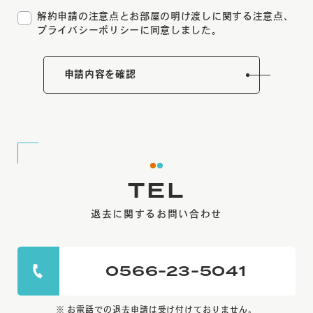
解約申請の注意点とお部屋の明け渡しに関する注意点、
プライバシーポリシーに同意しました。
申請内容を確認
TEL
退去に関するお問い合わせ
0566-23-5041
お電話での退去申請は受け付けておりません。