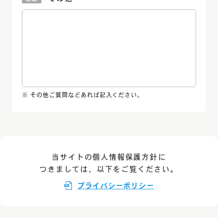
その他ご質問などあれば記入ください。
当サイトの個人情報保護方針に
つきましては、以下をご覧ください。
プライバシーポリシー