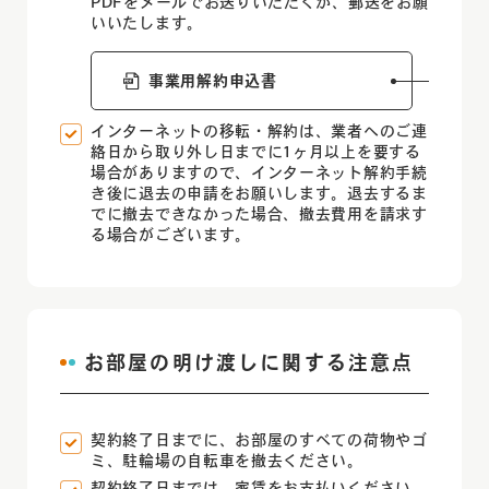
PDFをメールでお送りいただくか、郵送をお願
いいたします。
事業用解約申込書
インターネットの移転・解約は、業者へのご連
絡日から取り外し日までに1ヶ月以上を要する
場合がありますので、インターネット解約手続
き後に退去の申請をお願いします。退去するま
でに撤去できなかった場合、撤去費用を請求す
る場合がございます。
お部屋の明け渡しに関する注意点
契約終了日までに、お部屋のすべての荷物やゴ
ミ、駐輪場の自転車を撤去ください。
契約終了日までは、家賃をお支払いください。