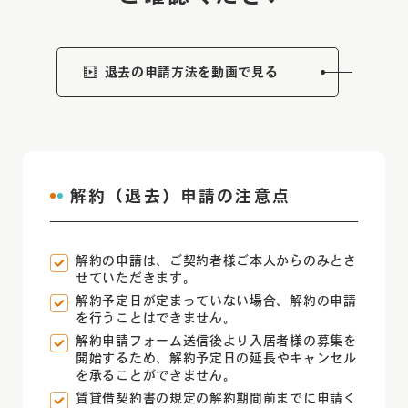
0566-23-5041
退去の申請方法を動画で見る
メールからのお問い合わせ
解約（退去）申請の注意点
解約の申請は、ご契約者様ご本人からのみとさ
せていただきます。
解約予定日が定まっていない場合、解約の申請
を行うことはできません。
解約申請フォーム送信後より入居者様の募集を
開始するため、
解約予定日の延長やキャンセル
を承ることができません。
賃貸借契約書の規定の解約期間前までに申請く