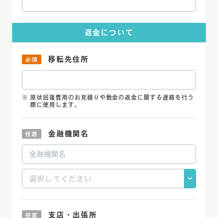
返金について
移転先住所
原状回復費用のお見積りや敷金の返金に関する連絡を行う
際に使用します。
金融機関名
支店・出張所