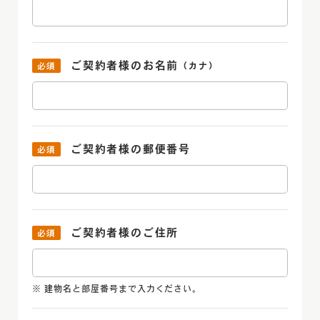
ご契約者様の
お名前
（カナ）
ご契約者様の
郵便番号
ご契約者様の
ご住所
建物名と部屋番号まで入力ください。