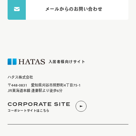
メールからのお問い合わせ
入居者様向けサイト
ハタス株式会社
〒448-0831 愛知県刈谷市熊野町4丁目75-1
JR東海道本線 逢妻駅より徒歩6分
CORPORATE SITE
コーポレートサイトはこちら