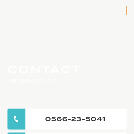
CONTACT
お問い合わせ先について
0566-23-5041